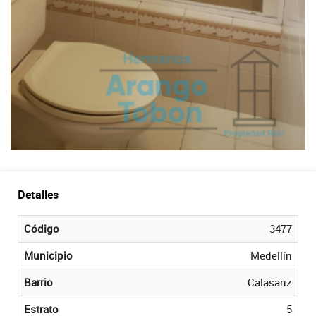
Detalles
Código
3477
Municipio
Medellín
Barrio
Calasanz
Estrato
5