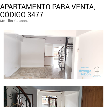
APARTAMENTO PARA VENTA,
CÓDIGO 3477
Medellín, Calasanz