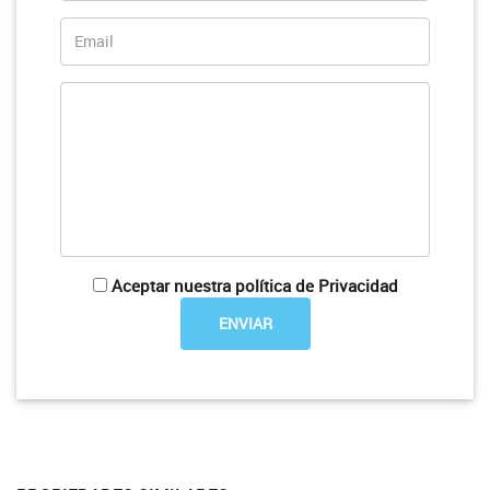
Aceptar nuestra política de Privacidad