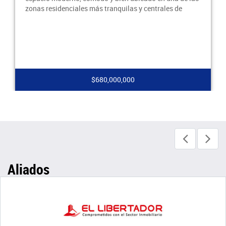
zonas residenciales más tranquilas y centrales de
$680,000,000
Aliados