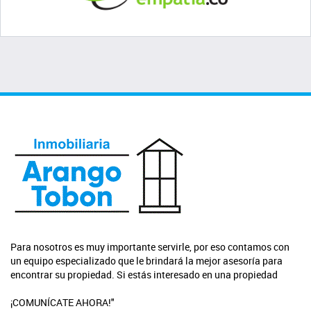
Para nosotros es muy importante servirle, por eso contamos con
un equipo especializado que le brindará la mejor asesoría para
encontrar su propiedad. Si estás interesado en una propiedad
¡COMUNÍCATE AHORA!"