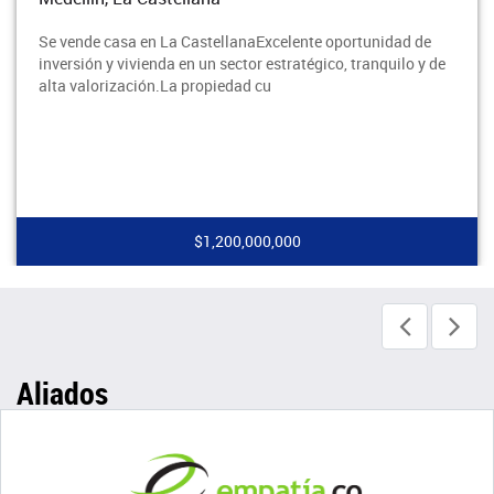
Se vende casa en La CastellanaExcelente oportunidad de
inversión y vivienda en un sector estratégico, tranquilo y de
alta valorización.La propiedad cu
$1,200,000,000
Aliados