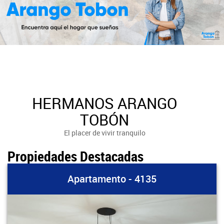
HERMANOS ARANGO
TOBÓN
El placer de vivir tranquilo
Propiedades Destacadas
Apartamento - 4135