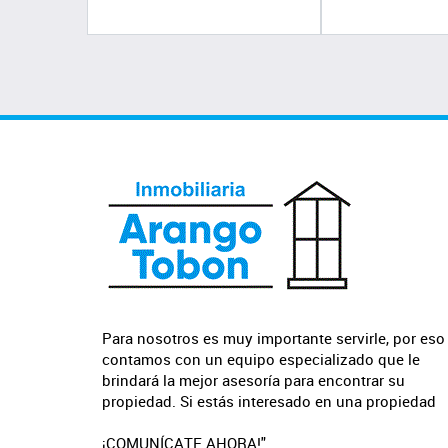
Para nosotros es muy importante servirle, por eso
contamos con un equipo especializado que le
brindará la mejor asesoría para encontrar su
propiedad. Si estás interesado en una propiedad
¡COMUNÍCATE AHORA!"