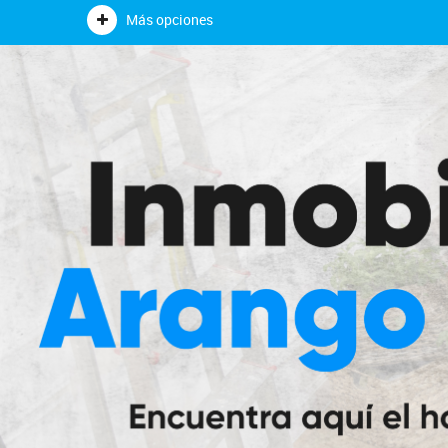
Más opciones