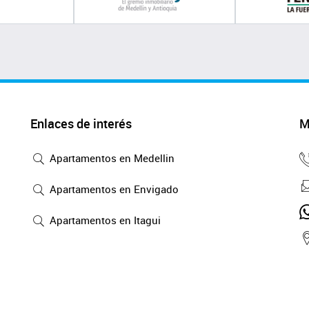
Enlaces de interés
M
Apartamentos en Medellin
Apartamentos en Envigado
Apartamentos en Itagui