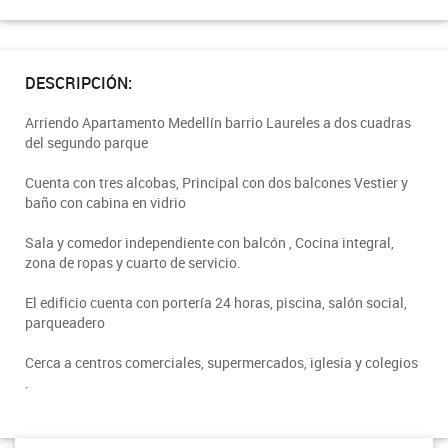
DESCRIPCIÓN:
Arriendo Apartamento Medellín barrio Laureles a dos cuadras
del segundo parque
Cuenta con tres alcobas, Principal con dos balcones Vestier y
baño con cabina en vidrio
Sala y comedor independiente con balcón , Cocina integral,
zona de ropas y cuarto de servicio.
El edificio cuenta con portería 24 horas, piscina, salón social,
parqueadero
Cerca a centros comerciales, supermercados, iglesia y colegios
.