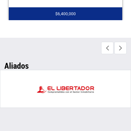
$6,400,000
Aliados