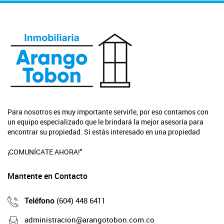
Para nosotros es muy importante servirle, por eso contamos con
un equipo especializado que le brindará la mejor asesoría para
encontrar su propiedad. Si estás interesado en una propiedad
¡COMUNÍCATE AHORA!"
Mantente en Contacto
Teléfono
(604) 448 6411
administracion@arangotobon.com.co