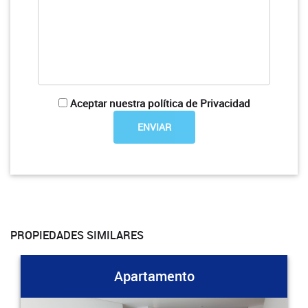
Aceptar nuestra política de Privacidad
PROPIEDADES SIMILARES
Apartamento