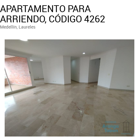
APARTAMENTO PARA
ARRIENDO, CÓDIGO 4262
Medellín, Laureles