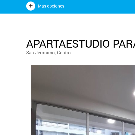
Más opciones
APARTAESTUDIO PARA
San Jerónimo, Centro