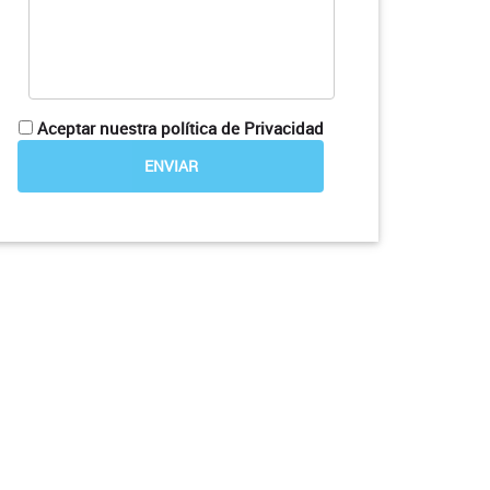
Aceptar nuestra política de Privacidad