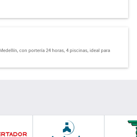
edellín, con portería 24 horas, 4 piscinas, ideal para