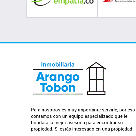
Para nosotros es muy importante servirle, por eso
contamos con un equipo especializado que le
brindará la mejor asesoría para encontrar su
propiedad. Si estás interesado en una propiedad