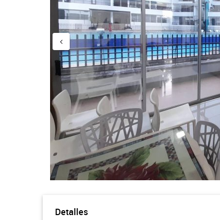
Detalles