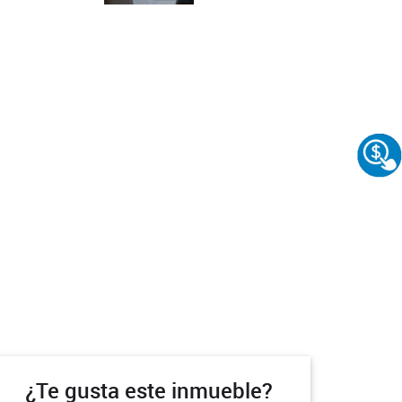
¿Te gusta este inmueble?