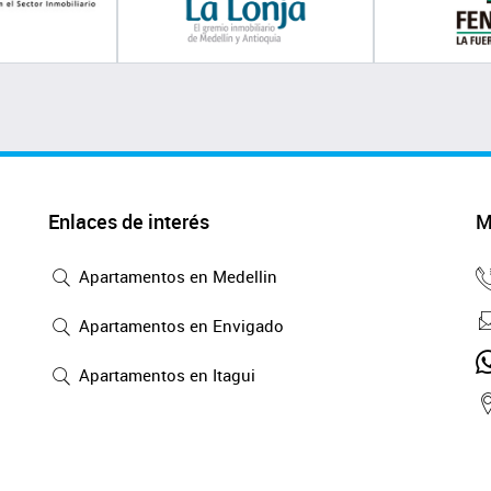
Enlaces de interés
M
Apartamentos en Medellin
Apartamentos en Envigado
Apartamentos en Itagui