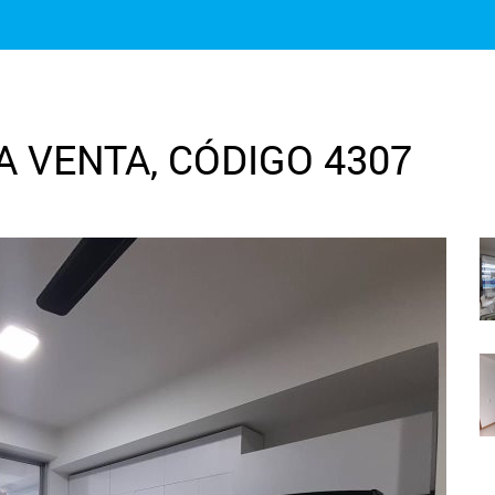
 VENTA, CÓDIGO 4307