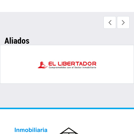
Aliados