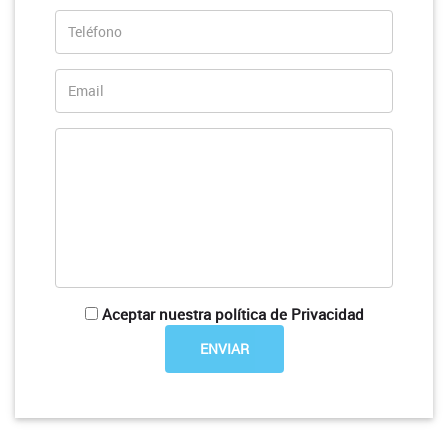
Aceptar nuestra política de Privacidad