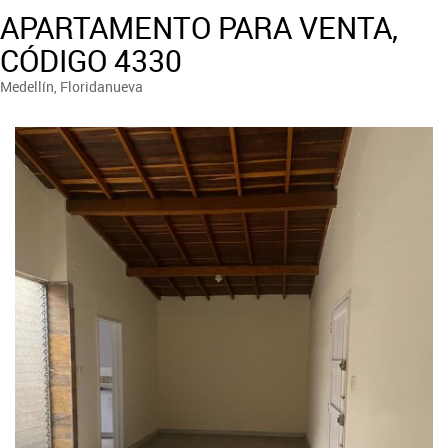
APARTAMENTO PARA VENTA,
CÓDIGO 4330
Medellín, Floridanueva