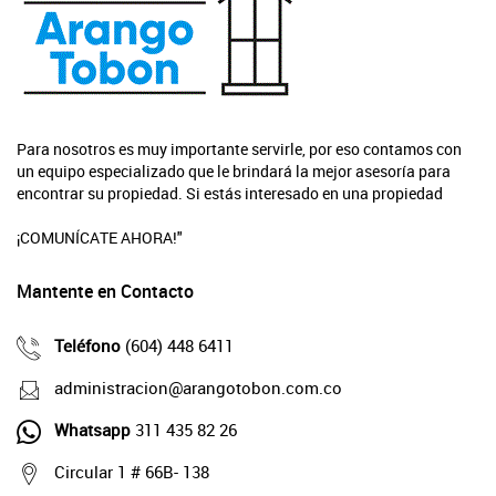
Para nosotros es muy importante servirle, por eso contamos con
un equipo especializado que le brindará la mejor asesoría para
encontrar su propiedad. Si estás interesado en una propiedad
¡COMUNÍCATE AHORA!"
Mantente en Contacto
Teléfono
(604) 448 6411
administracion@arangotobon.com.co
Whatsapp
311 435 82 26
Circular 1 # 66B- 138