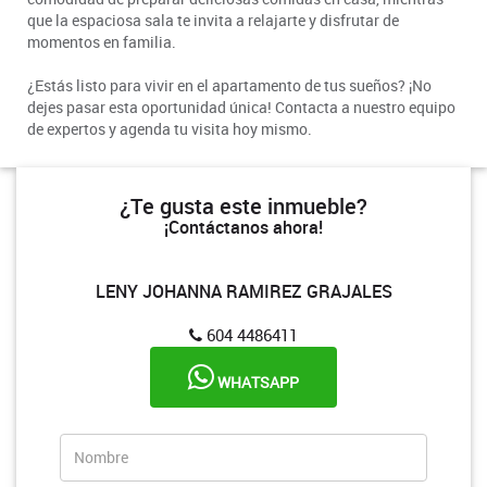
que la espaciosa sala te invita a relajarte y disfrutar de
momentos en familia.
¿Estás listo para vivir en el apartamento de tus sueños? ¡No
dejes pasar esta oportunidad única! Contacta a nuestro equipo
de expertos y agenda tu visita hoy mismo.
¿Te gusta este inmueble?
¡Contáctanos ahora!
LENY JOHANNA RAMIREZ GRAJALES
604 4486411
WHATSAPP