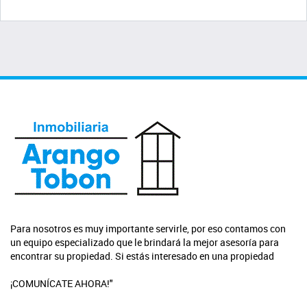
Para nosotros es muy importante servirle, por eso contamos con
un equipo especializado que le brindará la mejor asesoría para
encontrar su propiedad. Si estás interesado en una propiedad
¡COMUNÍCATE AHORA!"