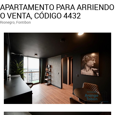
APARTAMENTO PARA ARRIENDO
O VENTA, CÓDIGO 4432
Rionegro, Fontibon