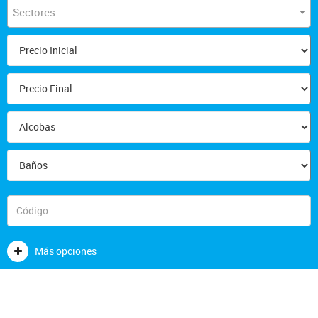
Sectores
Más opciones