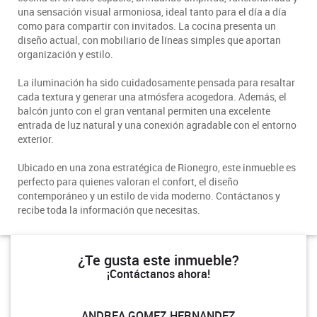
una sensación visual armoniosa, ideal tanto para el día a día
como para compartir con invitados. La cocina presenta un
diseño actual, con mobiliario de líneas simples que aportan
organización y estilo.
La iluminación ha sido cuidadosamente pensada para resaltar
cada textura y generar una atmósfera acogedora. Además, el
balcón junto con el gran ventanal permiten una excelente
entrada de luz natural y una conexión agradable con el entorno
exterior.
Ubicado en una zona estratégica de Rionegro, este inmueble es
perfecto para quienes valoran el confort, el diseño
contemporáneo y un estilo de vida moderno. Contáctanos y
recibe toda la información que necesitas.
¿Te gusta este inmueble?
¡Contáctanos ahora!
ANDREA GOMEZ HERNANDEZ