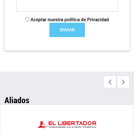
Aceptar nuestra política de Privacidad
Aliados