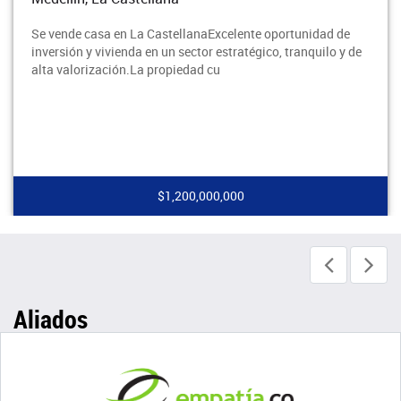
Se vende casa en La CastellanaExcelente oportunidad de
inversión y vivienda en un sector estratégico, tranquilo y de
alta valorización.La propiedad cu
$1,200,000,000
Aliados