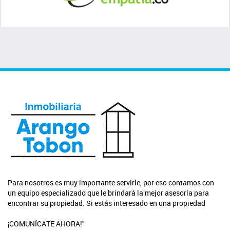
Para nosotros es muy importante servirle, por eso contamos con
un equipo especializado que le brindará la mejor asesoría para
encontrar su propiedad. Si estás interesado en una propiedad
¡COMUNÍCATE AHORA!"