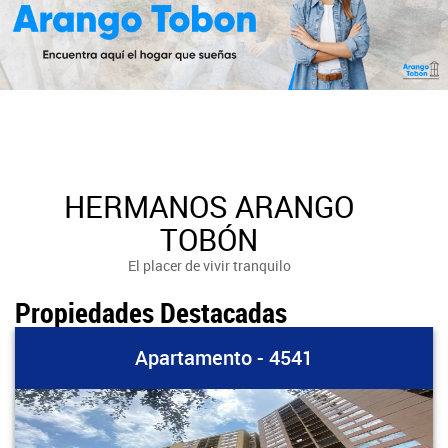
HERMANOS ARANGO
TOBÓN
El placer de vivir tranquilo
Propiedades Destacadas
Apartamento - 4541