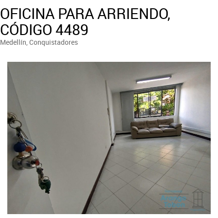
OFICINA PARA ARRIENDO,
CÓDIGO 4489
Medellín, Conquistadores