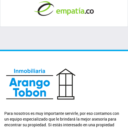
Para nosotros es muy importante servirle, por eso contamos con
un equipo especializado que le brindará la mejor asesoría para
encontrar su propiedad. Si estás interesado en una propiedad