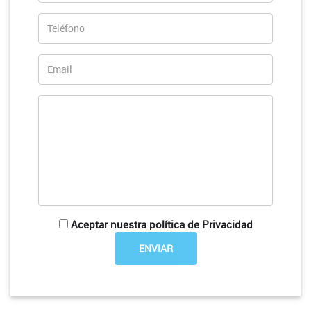
Aceptar nuestra política de Privacidad