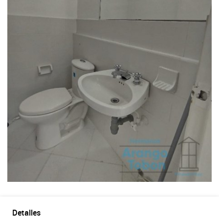
Detalles