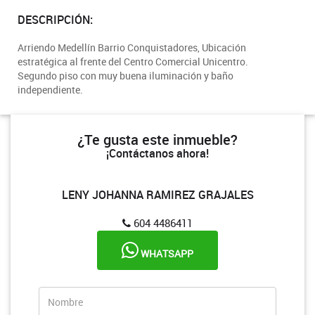
DESCRIPCIÓN:
Arriendo Medellín Barrio Conquistadores, Ubicación
estratégica al frente del Centro Comercial Unicentro.
Segundo piso con muy buena iluminación y baño
independiente.
¿Te gusta este inmueble?
¡Contáctanos ahora!
LENY JOHANNA RAMIREZ GRAJALES
604 4486411
WHATSAPP