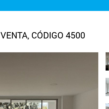
VENTA, CÓDIGO 4500