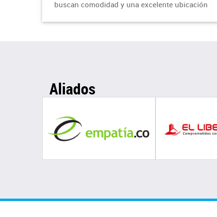
buscan comodidad y una excelente ubicación
Aliados