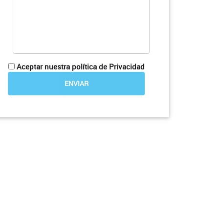
Aceptar nuestra política de Privacidad