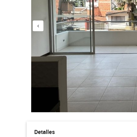
Detalles