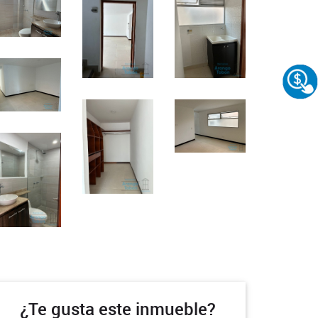
¿Te gusta este inmueble?