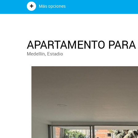
Más opciones
APARTAMENTO PARA 
Medellín, Estadio