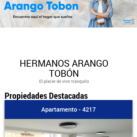
HERMANOS ARANGO
TOBÓN
El placer de vivir tranquilo
Propiedades Destacadas
Apartamento - 4217