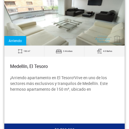
Arriendo
2
150 m
3 Alcobas
4.0 Baños
Medellín, El Tesoro
¡Arriendo apartamento en El Tesoro!Vive en uno de los
sectores más exclusivos y tranquilos de Medellín. Este
hermoso apartamento de 150 m², ubicado en