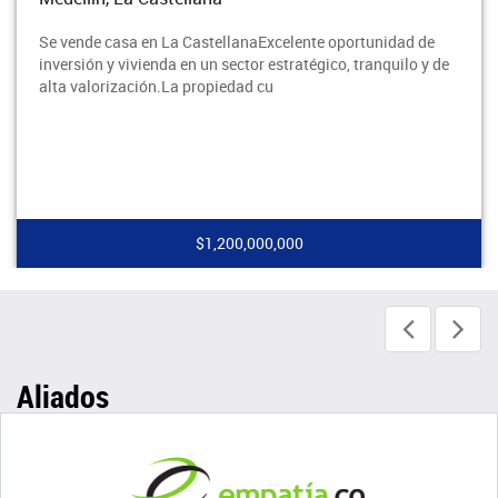
Se vende casa en La CastellanaExcelente oportunidad de
inversión y vivienda en un sector estratégico, tranquilo y de
alta valorización.La propiedad cu
$1,200,000,000
Aliados