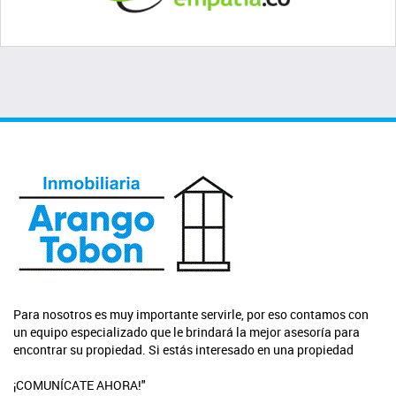
Para nosotros es muy importante servirle, por eso contamos con
un equipo especializado que le brindará la mejor asesoría para
encontrar su propiedad. Si estás interesado en una propiedad
¡COMUNÍCATE AHORA!"