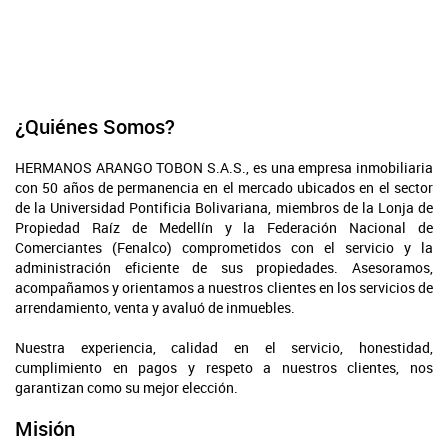
¿Quiénes Somos?
HERMANOS ARANGO TOBON S.A.S., es una empresa inmobiliaria
con 50 años de permanencia en el mercado ubicados en el sector
de la Universidad Pontificia Bolivariana, miembros de la Lonja de
Propiedad Raíz de Medellín y la Federación Nacional de
Comerciantes (Fenalco) comprometidos con el servicio y la
administración eficiente de sus propiedades. Asesoramos,
acompañamos y orientamos a nuestros clientes en los servicios de
arrendamiento, venta y avaluó de inmuebles.
Nuestra experiencia, calidad en el servicio, honestidad,
cumplimiento en pagos y respeto a nuestros clientes, nos
garantizan como su mejor elección.
Misión