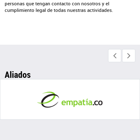
personas que tengan contacto con nosotros y el
cumplimiento legal de todas nuestras actividades.
Aliados