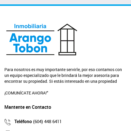
Para nosotros es muy importante servirle, por eso contamos con
un equipo especializado que le brindará la mejor asesoría para
encontrar su propiedad. Si estás interesado en una propiedad
¡COMUNÍCATE AHORA!"
Mantente en Contacto
Teléfono
(604) 448 6411