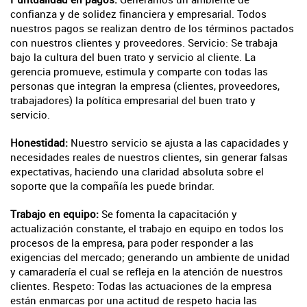
confianza y de solidez financiera y empresarial. Todos
nuestros pagos se realizan dentro de los términos pactados
con nuestros clientes y proveedores. Servicio: Se trabaja
bajo la cultura del buen trato y servicio al cliente. La
gerencia promueve, estimula y comparte con todas las
personas que integran la empresa (clientes, proveedores,
trabajadores) la política empresarial del buen trato y
servicio.
Honestidad:
Nuestro servicio se ajusta a las capacidades y
necesidades reales de nuestros clientes, sin generar falsas
expectativas, haciendo una claridad absoluta sobre el
soporte que la compañía les puede brindar.
Trabajo en equipo:
Se fomenta la capacitación y
actualización constante, el trabajo en equipo en todos los
procesos de la empresa, para poder responder a las
exigencias del mercado; generando un ambiente de unidad
y camaradería el cual se refleja en la atención de nuestros
clientes. Respeto: Todas las actuaciones de la empresa
están enmarcas por una actitud de respeto hacia las