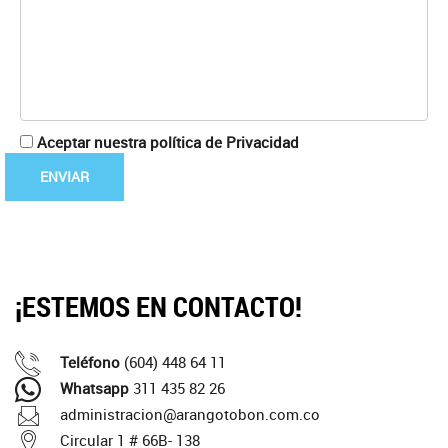
Aceptar nuestra política de Privacidad
¡ESTEMOS EN CONTACTO!
Teléfono
(604) 448 64 11
Whatsapp
311 435 82 26
administracion@arangotobon.com.co
Circular 1 # 66B- 138