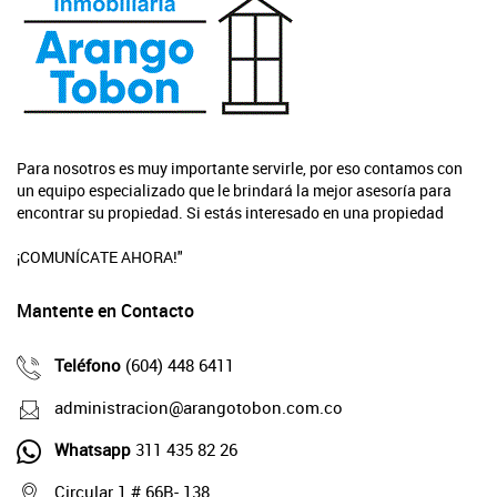
Para nosotros es muy importante servirle, por eso contamos con
un equipo especializado que le brindará la mejor asesoría para
encontrar su propiedad. Si estás interesado en una propiedad
¡COMUNÍCATE AHORA!"
Mantente en Contacto
Teléfono
(604) 448 6411
administracion@arangotobon.com.co
Whatsapp
311 435 82 26
Circular 1 # 66B- 138