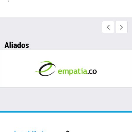
Aliados