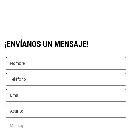
¡ENVÍANOS UN MENSAJE!