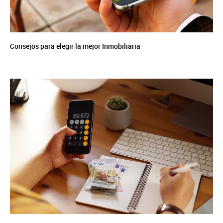
Consejos para elegir la mejor Inmobiliaria