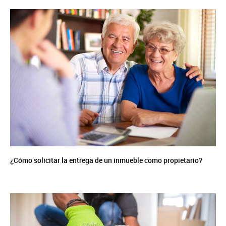
¿Cómo solicitar la entrega de un inmueble como propietario?