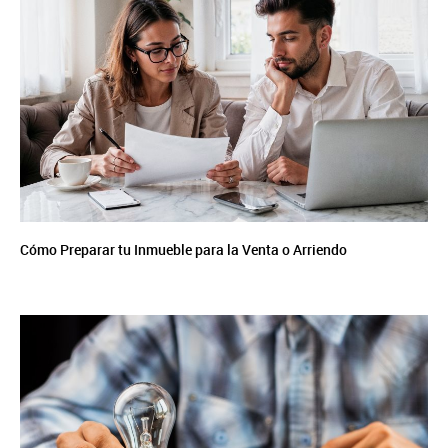
Cómo Preparar tu Inmueble para la Venta o Arriendo