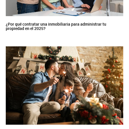
¿Por qué contratar una inmobiliaria para administrar tu
propiedad en el 2025?