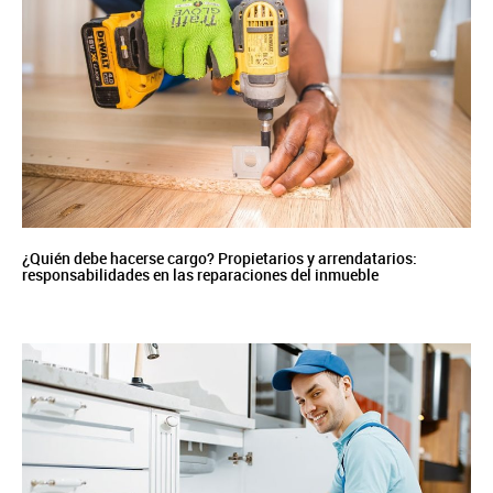
¿Quién debe hacerse cargo? Propietarios y arrendatarios:
responsabilidades en las reparaciones del inmueble