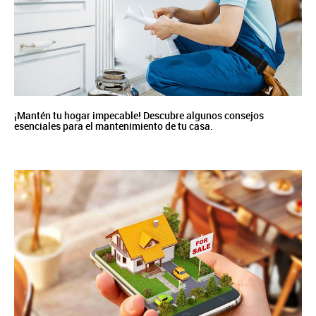
¡Mantén tu hogar impecable! Descubre algunos consejos
esenciales para el mantenimiento de tu casa.