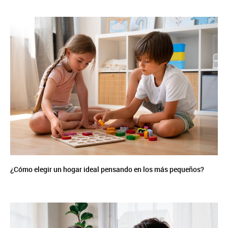
¿Cómo elegir un hogar ideal pensando en los más pequeños?