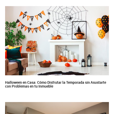
Halloween en Casa: Cómo Disfrutar la Temporada sin Asustarte
con Problemas en tu Inmueble