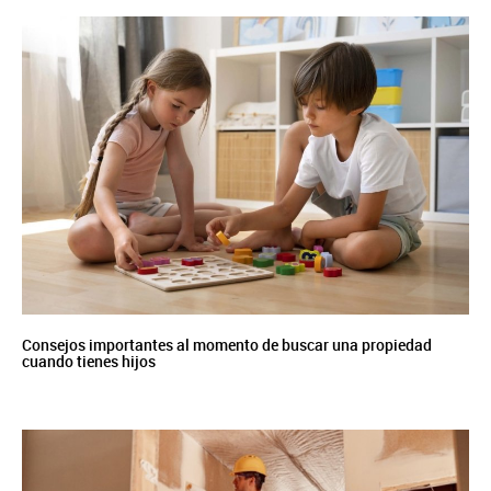
Consejos importantes al momento de buscar una propiedad
cuando tienes hijos