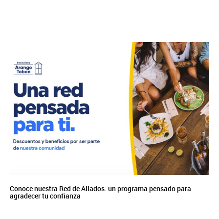
Conoce nuestra Red de Aliados: un programa pensado para
agradecer tu confianza