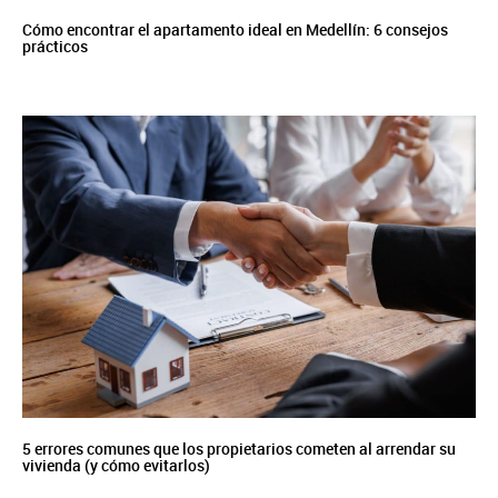
Cómo encontrar el apartamento ideal en Medellín: 6 consejos
prácticos
5 errores comunes que los propietarios cometen al arrendar su
vivienda (y cómo evitarlos)