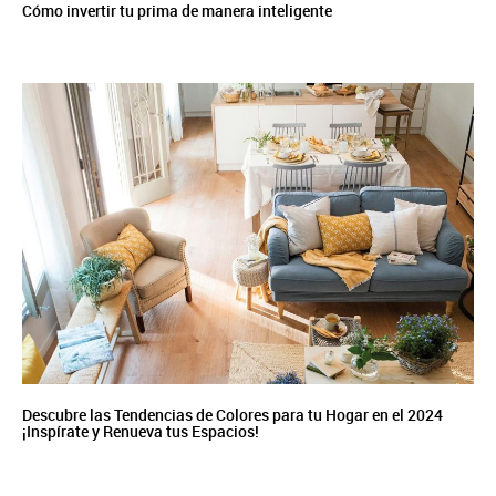
Cómo invertir tu prima de manera inteligente
Descubre las Tendencias de Colores para tu Hogar en el 2024
¡Inspírate y Renueva tus Espacios!