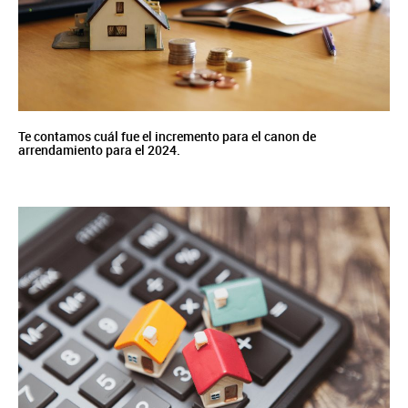
Te contamos cuál fue el incremento para el canon de
arrendamiento para el 2024.