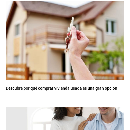
Descubre por qué comprar vivienda usada es una gran opción