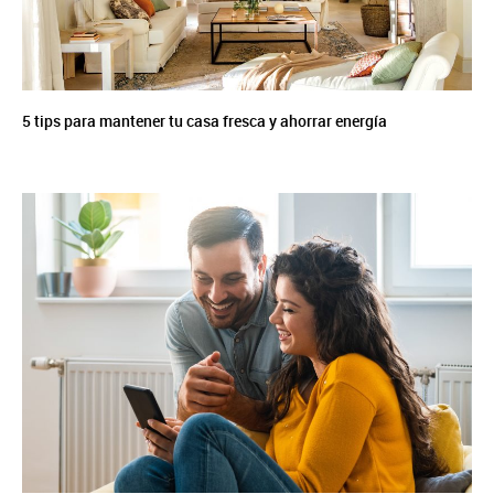
5 tips para mantener tu casa fresca y ahorrar energía