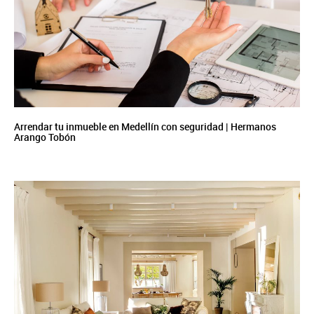
Arrendar tu inmueble en Medellín con seguridad | Hermanos
Arango Tobón