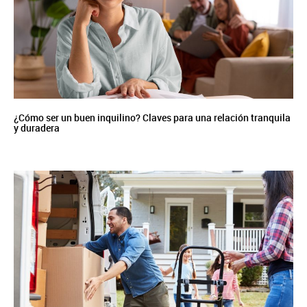
¿Cómo ser un buen inquilino? Claves para una relación tranquila
y duradera