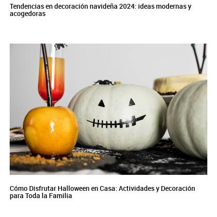
Tendencias en decoración navideña 2024: ideas modernas y
acogedoras
Cómo Disfrutar Halloween en Casa: Actividades y Decoración
para Toda la Familia