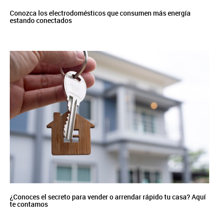
Conozca los electrodomésticos que consumen más energía
estando conectados
¿Conoces el secreto para vender o arrendar rápido tu casa? Aquí
te contamos