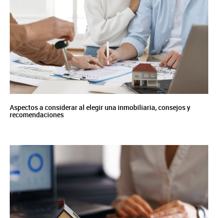
Aspectos a considerar al elegir una inmobiliaria, consejos y
recomendaciones