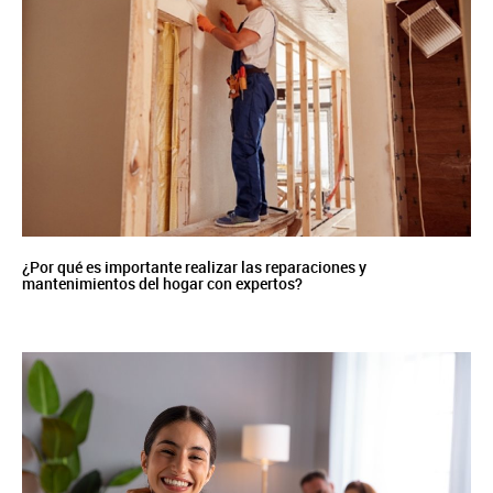
¿Por qué es importante realizar las reparaciones y
mantenimientos del hogar con expertos?