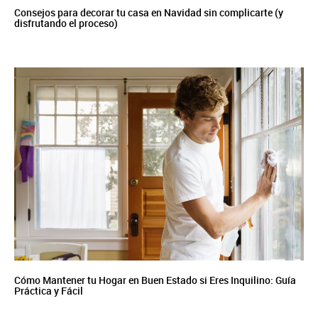
Consejos para decorar tu casa en Navidad sin complicarte (y
disfrutando el proceso)
Cómo Mantener tu Hogar en Buen Estado si Eres Inquilino: Guía
Práctica y Fácil