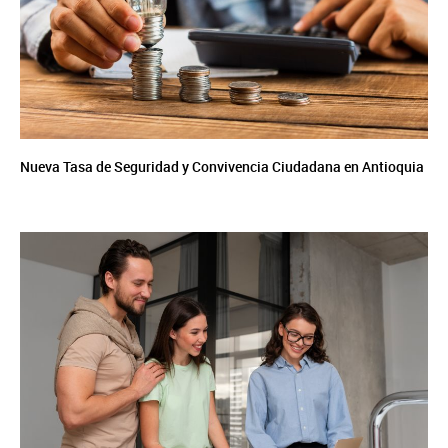
Nueva Tasa de Seguridad y Convivencia Ciudadana en Antioquia