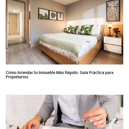
Cómo Arrendar tu Inmueble Más Rápido: Guía Práctica para
Propietarios