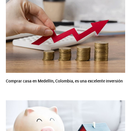
Comprar casa en Medellín, Colombia, es una excelente inversión