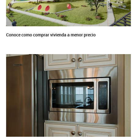
Conoce como comprar vivienda a menor precio