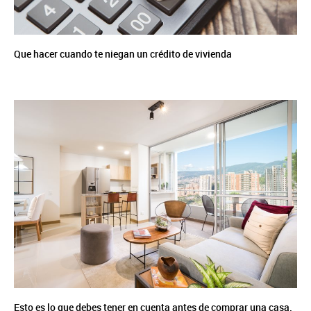
Que hacer cuando te niegan un crédito de vivienda
Esto es lo que debes tener en cuenta antes de comprar una casa.