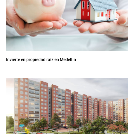
Invierte en propiedad raíz en Medellín