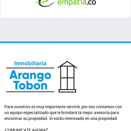
Para nosotros es muy importante servirle, por eso contamos con
un equipo especializado que le brindará la mejor asesoría para
encontrar su propiedad. Si estás interesado en una propiedad
¡COMUNÍCATE AHORA!"