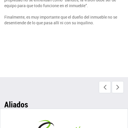
equipo para que todo funcione en el inmueble”.
Finalmente, es muy importante que el dueño del inmueble no se
desentiende de lo que pasa allí ni con su inquilino.
Aliados