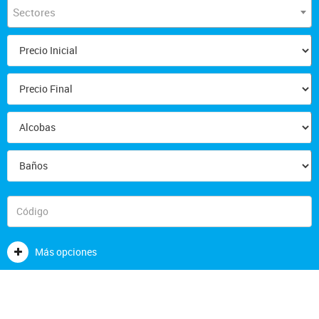
Sectores
Más opciones