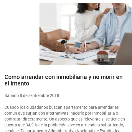
Como arrendar con inmobiliaria y no morir en
el intento
Sábado 8 de septiembre 2018
Cuando los ciudadanos buscan apartamento para arrendar es
común que surjan dos alternativas: hacerlo por inmobiliaria o
contratar directamente. Un aspecto que es relevante si se tiene en
cuenta que 34,5 % de la población vive en arriendo o subarriendo,
según el Departamento Administrativo Nacional de Estadística