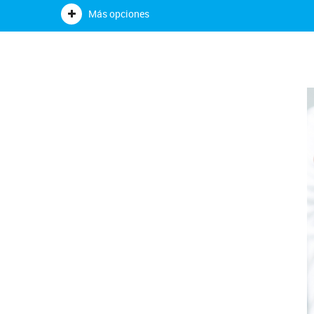
Más opciones