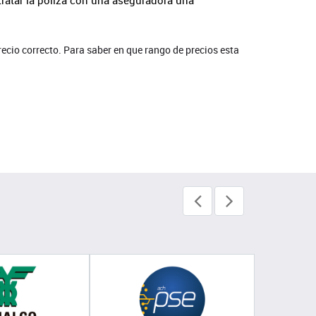
precio correcto. Para saber en que rango de precios esta