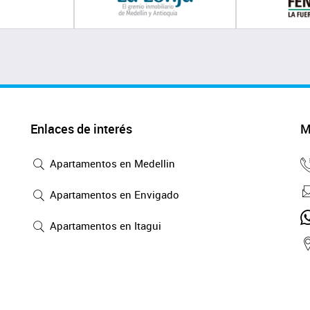
Enlaces de interés
M
Apartamentos en Medellin
Apartamentos en Envigado
Apartamentos en Itagui