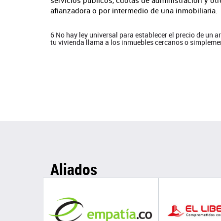
afianzadora o por intermedio de una inmobiliaria.
6 No hay ley universal para establecer el precio de un a
tu vivienda llama a los inmuebles cercanos o simplemen
Aliados