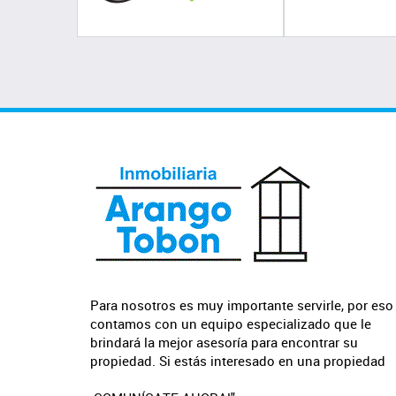
Para nosotros es muy importante servirle, por eso
contamos con un equipo especializado que le
brindará la mejor asesoría para encontrar su
propiedad. Si estás interesado en una propiedad