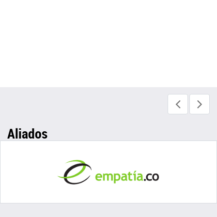
Aliados