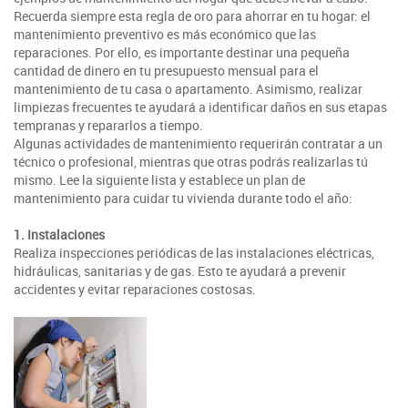
Recuerda siempre esta regla de oro para ahorrar en tu hogar: el
mantenimiento preventivo es más económico que las
reparaciones. Por ello, es importante destinar una pequeña
cantidad de dinero en tu presupuesto mensual para el
mantenimiento de tu casa o apartamento. Asimismo, realizar
limpiezas frecuentes te ayudará a identificar daños en sus etapas
tempranas y repararlos a tiempo.
Algunas actividades de mantenimiento requerirán contratar a un
técnico o profesional, mientras que otras podrás realizarlas tú
mismo. Lee la siguiente lista y establece un plan de
mantenimiento para cuidar tu vivienda durante todo el año:
1. Instalaciones
Realiza inspecciones periódicas de las instalaciones eléctricas,
hidráulicas, sanitarias y de gas. Esto te ayudará a prevenir
accidentes y evitar reparaciones costosas.