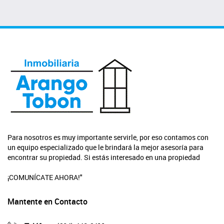
Para nosotros es muy importante servirle, por eso contamos con
un equipo especializado que le brindará la mejor asesoría para
encontrar su propiedad. Si estás interesado en una propiedad
¡COMUNÍCATE AHORA!"
Mantente en Contacto