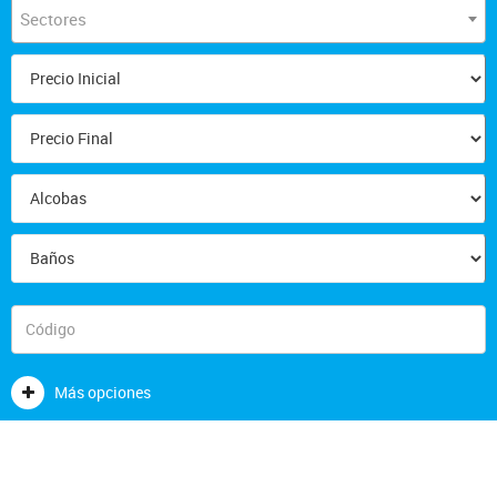
Sectores
Más opciones