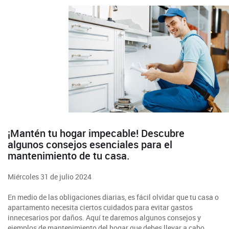
¡Mantén tu hogar impecable! Descubre
algunos consejos esenciales para el
mantenimiento de tu casa.
Miércoles 31 de julio 2024
En medio de las obligaciones diarias, es fácil olvidar que tu casa o
apartamento necesita ciertos cuidados para evitar gastos
innecesarios por daños. Aquí te daremos algunos consejos y
ejemplos de mantenimiento del hogar que debes llevar a cabo.