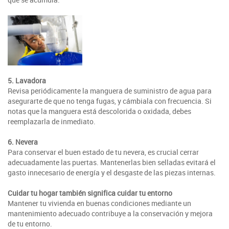
5. Lavadora
Revisa periódicamente la manguera de suministro de agua para
asegurarte de que no tenga fugas, y cámbiala con frecuencia. Si
notas que la manguera está descolorida o oxidada, debes
reemplazarla de inmediato.
6. Nevera
Para conservar el buen estado de tu nevera, es crucial cerrar
adecuadamente las puertas. Mantenerlas bien selladas evitará el
gasto innecesario de energía y el desgaste de las piezas internas.
Cuidar tu hogar también significa cuidar tu entorno
Mantener tu vivienda en buenas condiciones mediante un
mantenimiento adecuado contribuye a la conservación y mejora
de tu entorno.