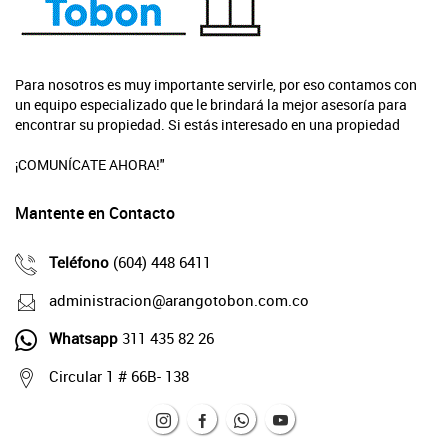
Para nosotros es muy importante servirle, por eso contamos con
un equipo especializado que le brindará la mejor asesoría para
encontrar su propiedad. Si estás interesado en una propiedad
¡COMUNÍCATE AHORA!"
Mantente en Contacto
Teléfono
(604) 448 6411
administracion@arangotobon.com.co
Whatsapp
311 435 82 26
Circular 1 # 66B- 138