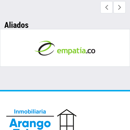
Aliados