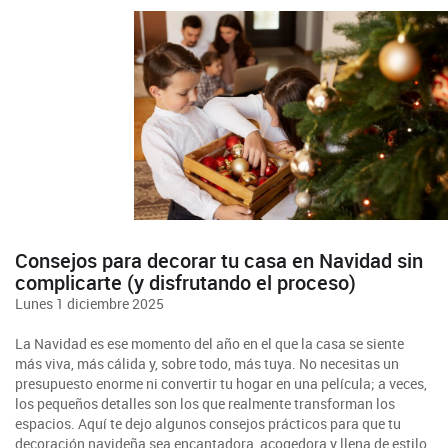
Consejos para decorar tu casa en Navidad sin
complicarte (y disfrutando el proceso)
Lunes 1 diciembre 2025
La Navidad es ese momento del año en el que la casa se siente
más viva, más cálida y, sobre todo, más tuya. No necesitas un
presupuesto enorme ni convertir tu hogar en una película; a veces,
los pequeños detalles son los que realmente transforman los
espacios. Aquí te dejo algunos consejos prácticos para que tu
decoración navideña sea encantadora, acogedora y llena de estilo.