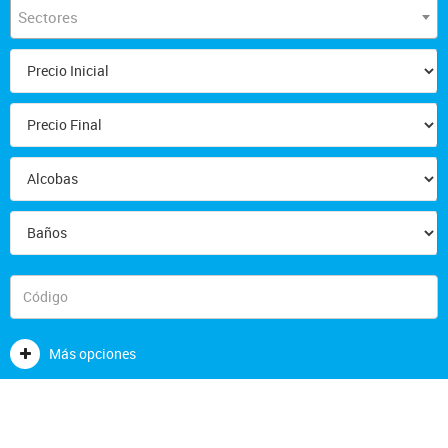
Sectores
Más opciones