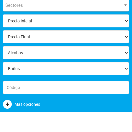
Sectores
Más opciones