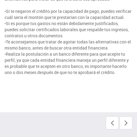
-
Si te negaron el crédito por la capacidad de pago, puedes verificar
cuál sería el montón que te prestarían con la capacidad actual.
-
Si es porque tus gastos no están debidamente justificados,
puedes solicitar certificados laborales que respalde tus ingresos,
contratos u otros documentos.
-
Te aconsejamos que tratar de agotar todas las alternativas con el
mismo banco, antes de buscar otra entidad financiera
-
Realiza la postulación a un banco diferente para que acepte tu
perfil, ya que cada entidad financiera maneja un perfil diferente y
es probable que te acepten en otro banco, es importante hacerlo
uno o dos meses después de que no te aprobará el crédito.