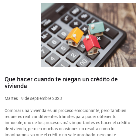
Que hacer cuando te niegan un crédito de
vivienda
Martes 19 de septiembre 2023
Comprar una vivienda es un proceso emocionante, pero también
requieres realizar diferentes trámites para poder obtener tu
inmueble, uno de los procesos más importantes es hacer el crédito
de vivienda, pero en muchas ocasiones no resulta como lo
imaginamos, ya que el crédito no sale aprobado, pero no te