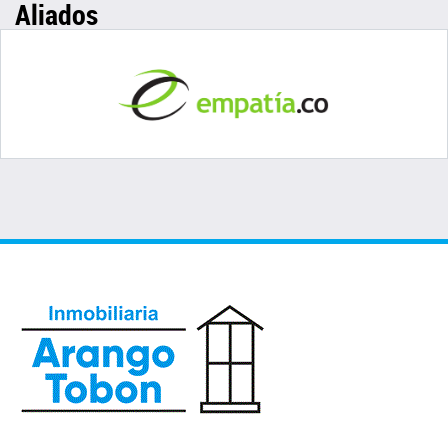
Aliados