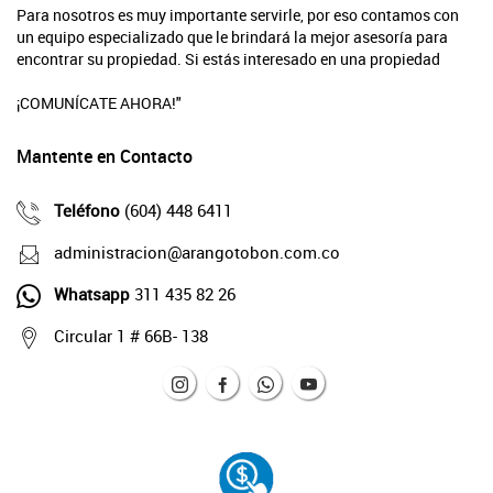
Para nosotros es muy importante servirle, por eso contamos con
un equipo especializado que le brindará la mejor asesoría para
encontrar su propiedad. Si estás interesado en una propiedad
¡COMUNÍCATE AHORA!"
Mantente en Contacto
Teléfono
(604) 448 6411
administracion@arangotobon.com.co
Whatsapp
311 435 82 26
Circular 1 # 66B- 138