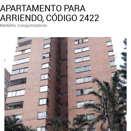
APARTAMENTO PARA
ARRIENDO, CÓDIGO 2422
Medellín, Conquistadores