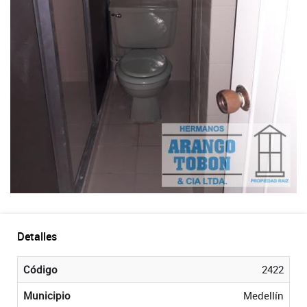
Detalles
Código
2422
Municipio
Medellín