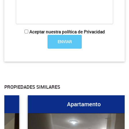
Aceptar nuestra política de Privacidad
PROPIEDADES SIMILARES
Apartamento