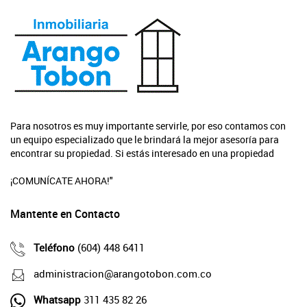
Para nosotros es muy importante servirle, por eso contamos con
un equipo especializado que le brindará la mejor asesoría para
encontrar su propiedad. Si estás interesado en una propiedad
¡COMUNÍCATE AHORA!"
Mantente en Contacto
Teléfono
(604) 448 6411
administracion@arangotobon.com.co
Whatsapp
311 435 82 26