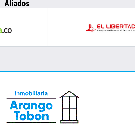
Aliados