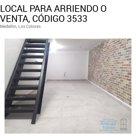
LOCAL PARA ARRIENDO O
VENTA, CÓDIGO 3533
Medellín, Los Colores