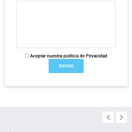
Aceptar nuestra política de Privacidad