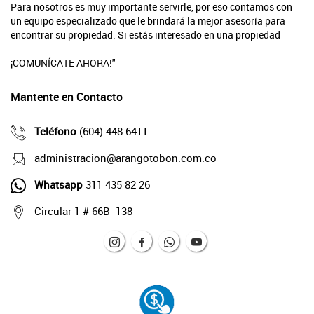
Para nosotros es muy importante servirle, por eso contamos con
un equipo especializado que le brindará la mejor asesoría para
encontrar su propiedad. Si estás interesado en una propiedad
¡COMUNÍCATE AHORA!"
Mantente en Contacto
Teléfono
(604) 448 6411
administracion@arangotobon.com.co
Whatsapp
311 435 82 26
Circular 1 # 66B- 138