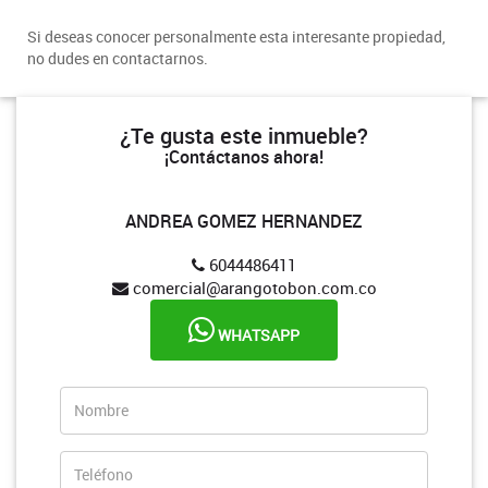
Si deseas conocer personalmente esta interesante propiedad,
no dudes en contactarnos.
¿Te gusta este inmueble?
¡Contáctanos ahora!
ANDREA GOMEZ HERNANDEZ
6044486411
comercial@arangotobon.com.co
WHATSAPP