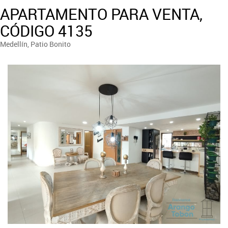
APARTAMENTO PARA VENTA,
CÓDIGO 4135
Medellín, Patio Bonito