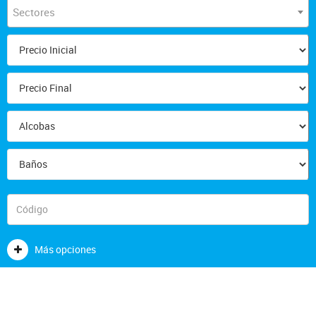
Sectores
Más opciones