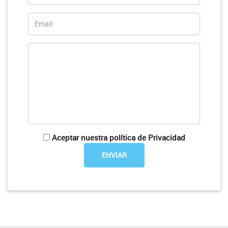
Aceptar nuestra política de Privacidad