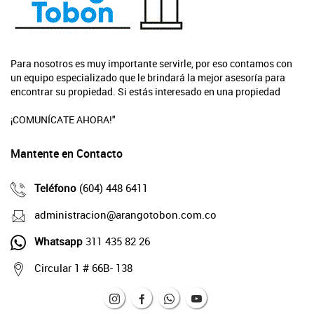
Para nosotros es muy importante servirle, por eso contamos con
un equipo especializado que le brindará la mejor asesoría para
encontrar su propiedad. Si estás interesado en una propiedad
¡COMUNÍCATE AHORA!"
Mantente en Contacto
Teléfono
(604) 448 6411
administracion@arangotobon.com.co
Whatsapp
311 435 82 26
Circular 1 # 66B- 138