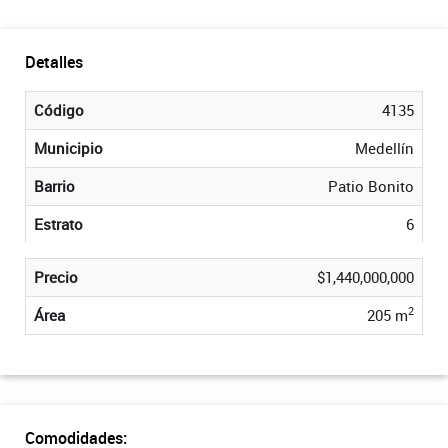
Detalles
Código
4135
Municipio
Medellín
Barrio
Patio Bonito
Estrato
6
Precio
$1,440,000,000
2
Área
205 m
Comodidades: