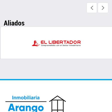
Aliados