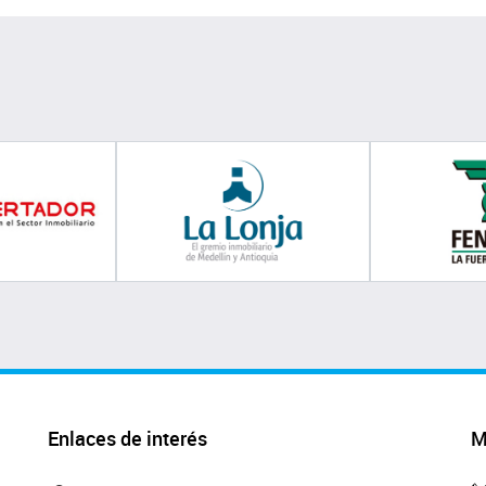
Enlaces de interés
M