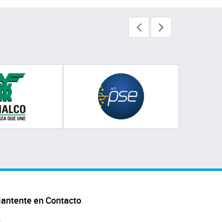
antente en Contacto