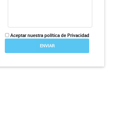
Aceptar nuestra política de Privacidad