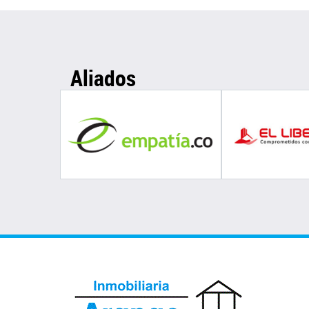
Aliados