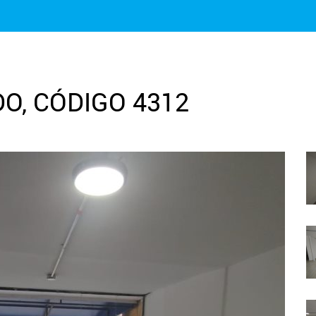
O, CÓDIGO 4312