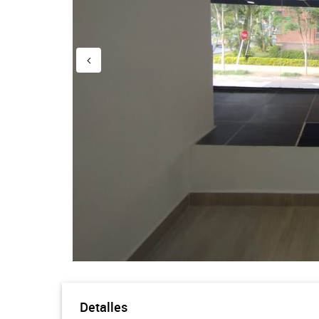
Detalles