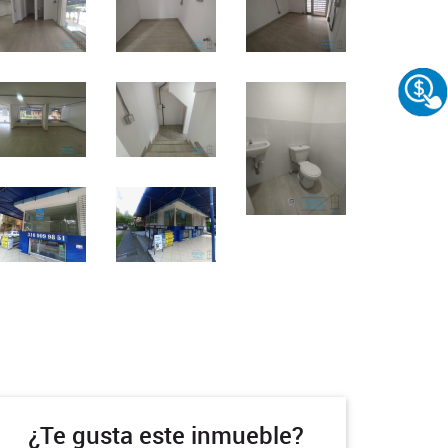
¿Te gusta este inmueble?