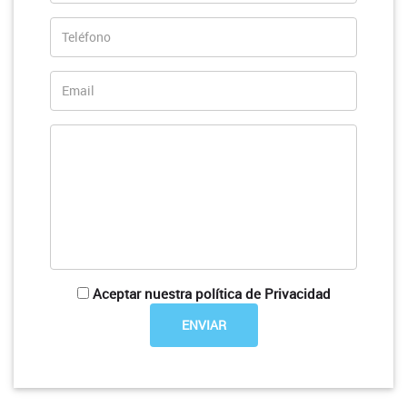
Aceptar nuestra política de Privacidad