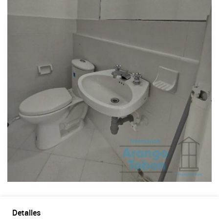
Detalles