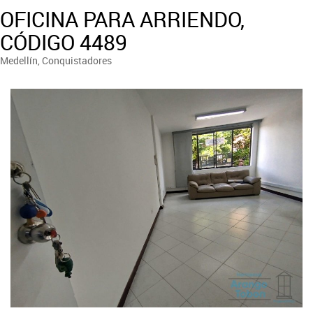
OFICINA PARA ARRIENDO,
CÓDIGO 4489
Medellín, Conquistadores