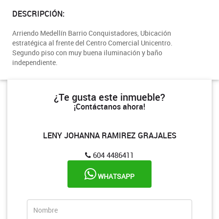
DESCRIPCIÓN:
Arriendo Medellín Barrio Conquistadores, Ubicación
estratégica al frente del Centro Comercial Unicentro.
Segundo piso con muy buena iluminación y baño
independiente.
¿Te gusta este inmueble?
¡Contáctanos ahora!
LENY JOHANNA RAMIREZ GRAJALES
604 4486411
WHATSAPP