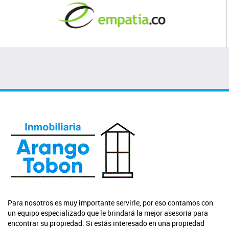
Para nosotros es muy importante servirle, por eso contamos con
un equipo especializado que le brindará la mejor asesoría para
encontrar su propiedad. Si estás interesado en una propiedad