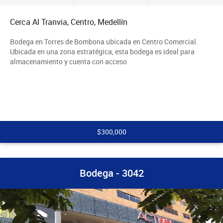
Cerca Al Tranvia, Centro, Medellín
Bodega en Torres de Bombona ubicada en Centro Comercial.
Ubicada en una zona estratégica, esta bodega es ideal para
almacenamiento y cuenta con acceso
$300,000
Bodega - 3042