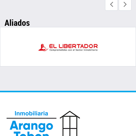
Aliados