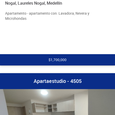
Nogal, Laureles Nogal, Medellín
Apartamento - apartamento con: Lavadora, Nevera y
Microhondas
$1,700,000
Apartaestudio - 4505