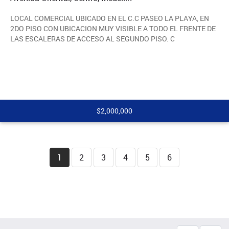
LOCAL COMERCIAL UBICADO EN EL C.C PASEO LA PLAYA, EN
2DO PISO CON UBICACION MUY VISIBLE A TODO EL FRENTE DE
LAS ESCALERAS DE ACCESO AL SEGUNDO PISO. C
$2,000,000
1
2
3
4
5
6