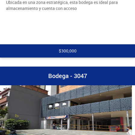
Ubicada en una zona estratégica, esta bodega es ideal para
almacenamiento y cuenta con acceso
$300,000
Bodega - 3047