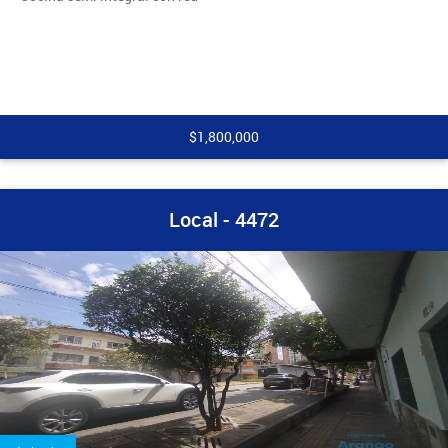
$1,800,000
Local - 4472