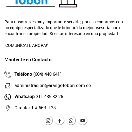
Para nosotros es muy importante servirle, por eso contamos con
un equipo especializado que le brindará la mejor asesoría para
encontrar su propiedad. Si estás interesado en una propiedad
¡COMUNÍCATE AHORA!"
Mantente en Contacto
Teléfono
(604) 448 6411
administracion@arangotobon.com.co
Whatsapp
311 435 82 26
Circular 1 # 66B- 138