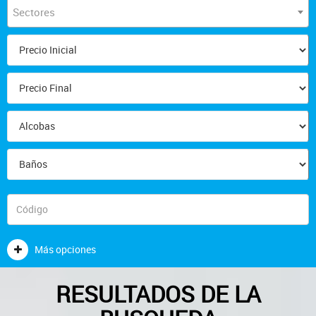
Sectores
Más opciones
RESULTADOS DE LA