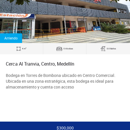
Arriendo
2
4 m
0 Alcobas
0.0 Baños
Cerca Al Tranvia, Centro, Medellín
Bodega en Torres de Bombona ubicado en Centro Comercial.
Ubicada en una zona estratégica, esta bodega es ideal para
almacenamiento y cuenta con acceso
$300,000