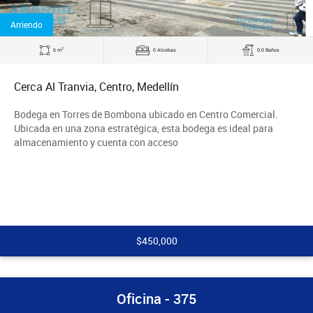
Arriendo
2
6 m
0 Alcobas
0.0 Baños
Cerca Al Tranvia, Centro, Medellín
Bodega en Torres de Bombona ubicado en Centro Comercial.
Ubicada en una zona estratégica, esta bodega es ideal para
almacenamiento y cuenta con acceso
$450,000
Oficina - 375