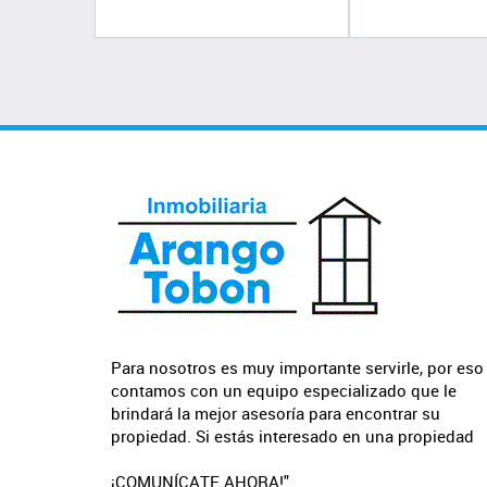
Para nosotros es muy importante servirle, por eso
contamos con un equipo especializado que le
brindará la mejor asesoría para encontrar su
propiedad. Si estás interesado en una propiedad
¡COMUNÍCATE AHORA!"