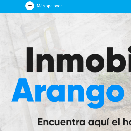
Más opciones