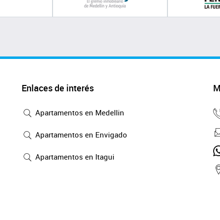
Enlaces de interés
M
Apartamentos en Medellin
Apartamentos en Envigado
Apartamentos en Itagui