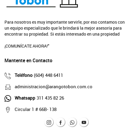
Para nosotros es muy importante servirle, por eso contamos con
un equipo especializado que le brindará la mejor asesoría para
encontrar su propiedad. Si estás interesado en una propiedad
¡COMUNÍCATE AHORA!"
Mantente en Contacto
Teléfono
(604) 448 6411
administracion@arangotobon.com.co
Whatsapp
311 435 82 26
Circular 1 # 66B- 138