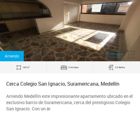
Arriendo
2
100 m
3 Alcobas
2.0 Baños
Cerca Colegio San Ignacio, Suramericana, Medellín
Arriendo Medellín este impresionante apartamento ubicado en el
exclusivo barrio de Suramericana, cerca del prestigioso Colegio
San Ignacio. Con un ár