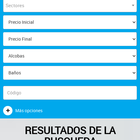
Sectores
Más opciones
RESULTADOS DE LA