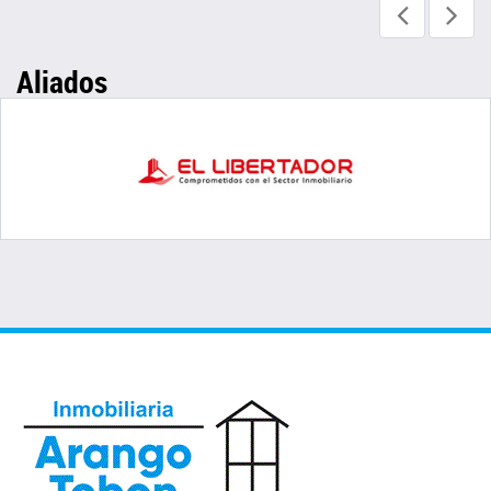
Aliados