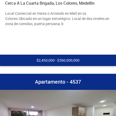
Cerca A La Cuarta Brigada, Los Colores, Medellín
Local Comercial en Venta o Arriendo en Mall en os
Colores.Ubicado en un lugar estratégico. Local de dos niveles en
zona de comidas, puerta persiana, b
$2,450,000 - $360,000,000
Apartamento - 4537