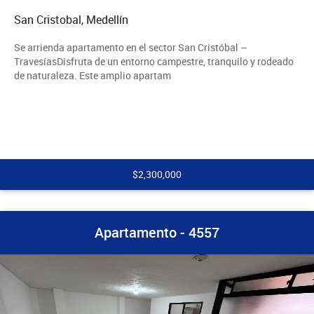
San Cristobal, Medellín
Se arrienda apartamento en el sector San Cristóbal –
TravesíasDisfruta de un entorno campestre, tranquilo y rodeado
de naturaleza. Este amplio apartam
$2,300,000
Apartamento - 4557